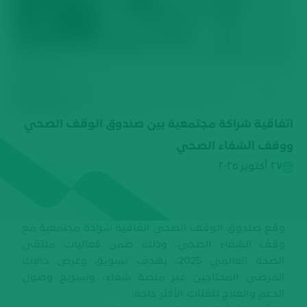
اتفاقية شراكة مجتمعية بين صندوق الوقف الصحي
ووقف الشفاء الصحي
٢٧ أكتوبر ٢٠٢٥
وقع صندوق الوقف الصحي اتفاقية شراكة مجتمعية مع
وقف الشفاء الصحي، وذلك ضمن فعاليات ملتقى
الصحة العالمي 2025، بهدف تسويق وعرض حالات
المرضى المحتاجين عبر منصة شفاء، وتسريع وصول
الدعم والعلاج للفئات الأكثر حاجة.