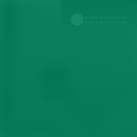
الرئيسية
الأخبار
اتفاقية شراكة مجتمعية بين صندوق الوقف الصحي ووقف الشفاء
الصحي