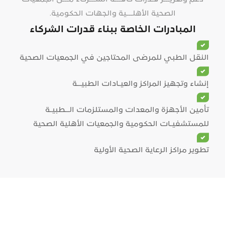
الصحية الأهلـــية والجهات الحكومية.
المبادرات الخاصة ب
بناء قدرات الشركاء
النقل الطبي للمرضى المحتاجين في الجمعيات الصحية
إنشاء وتجهيز المراكز والعيـادات الطبيــة
تأمين الأجهزة والمعدات والمستلزمات الــطبيـة
للمستشفيـات الحكومية والجمعيات الأهلية الصحية
تطوير مراكز الرعاية الصحية الأولية