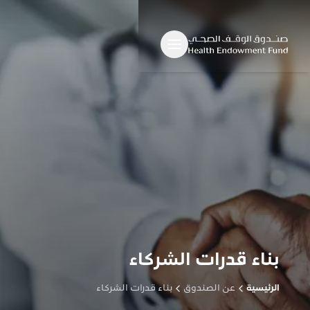
بناء قدرات الشركاء
الرئيسية
عن الصندوق
بناء قدرات الشركاء