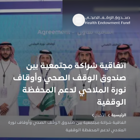
اتفاقية شراكة مجتمعية بين
صندوق الوقف الصحي وأوقاف
نورة الملاحي لدعم المحفظة
الوقفية
الرئيسية
الأخبار
اتفاقية شراكة مجتمعية بين صندوق الوقف الصحي وأوقاف نورة
الملاحي لدعم المحفظة الوقفية