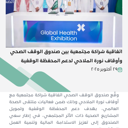
اتفاقية شراكة مجتمعية بين صندوق الوقف الصحي
وأوقاف نورة الملاحي لدعم المحفظة الوقفية
٢٩ أكتوبر ٢٠٢٥
وقّع صندوق الوقف الصحي اتفاقية شراكة مجتمعية مع
أوقاف نورة الملاحي وذلك ضمن فعاليات ملتقى الصحة
العالمي، بهدف دعم المحفظة الوقفية وتمويل
المشاريع الصحية ذات الأثر المجتمعي، في إطار سعي
الصندوق إلى تعزيز الاستدامة المالية وتنمية العمل