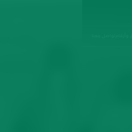
 وأرقام
تواصل معنا