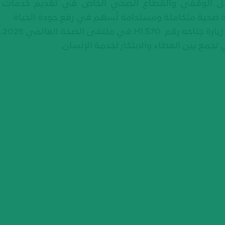
لعمل الوقفي والقطاع الصحي الخاص في تقديم خدمات ط
تقى الصحة العالمي 2025،
تجمع بين العطاء والابتكار لخدمة الإنسان.