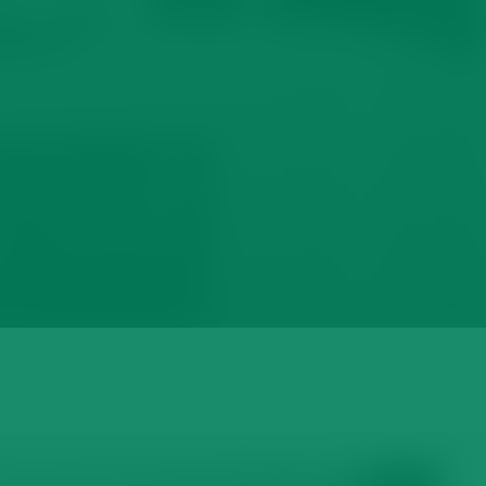
الرئيسية
الأخبار
اتفاقية شراكة مجتمعية بين صندوق الوق