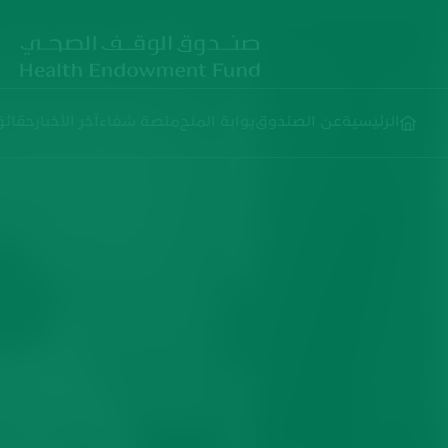
الرئيسية
عن الصندوق
بوابة المنح
منصة شفاء
آخر الأخبار
حقائق