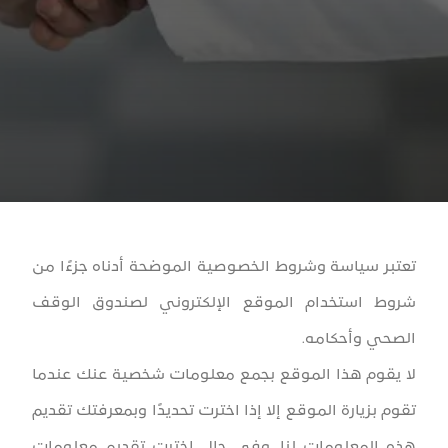
تعتبر سياسة وشروط الخصوصية الموضحة أدناه جزءًا من
شروط استخدام الموقع الإلكتروني لصندوق الوقف
الصحي وأحكامه.
لا يقوم هذا الموقع بجمع معلومات شخصية عنك عندما
تقوم بزيارة الموقع إلا إذا اخترت تحديدًا وبمعرفتك تقديم
هذه المعلومات لنا. وفي حال اخترت تقديم معلومات