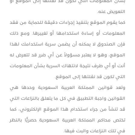
بشأن المعلومات التي تكون قد نقلتها إلى الموقع أو
التعويض عنه.
كما يقوم الموقع بتنفيذ إجراءات دقيقة للحماية من فقد
المعلومات أو إساءة استخدامها أو تغييرها. ومع ذلك
فإن الصندوق لا يمكنه أن يضمن سرية استخدامك لهذا
الموقع، وهو لا يعتبر مسؤولاً عن أي ضرر قد تتعرض له
أنت أو أي طرف نتيجة لانتهاك السرية بشأن المعلومات
التي تكون قد نقلتها إلى الموقع.
وتعد قوانين المملكة العربية السعودية وحدها هي
القوانين واجبة التطبيق في كل ما يتعلق بالنزاعات التي
قد تنشأ من جراء استخدام هذا الموقع الإلكتروني، كما
تختص محاكم المملكة العربية السعودية حصريًّا بالنظر
في تلك النزاعات والبت فيها.