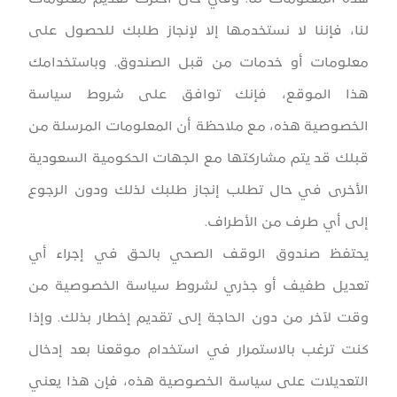
لنا، فإننا لا نستخدمها إلا لإنجاز طلبك للحصول على
معلومات أو خدمات من قبل الصندوق. وباستخدامك
هذا الموقع، فإنك توافق على شروط سياسة
الخصوصية هذه، مع ملاحظة أن المعلومات المرسلة من
قبلك قد يتم مشاركتها مع الجهات الحكومية السعودية
الأخرى في حال تطلب إنجاز طلبك لذلك ودون الرجوع
إلى أي طرف من الأطراف.
يحتفظ صندوق الوقف الصحي بالحق في إجراء أي
تعديل طفيف أو جذري لشروط سياسة الخصوصية من
وقت لآخر من دون الحاجة إلى تقديم إخطار بذلك. وإذا
كنت ترغب بالاستمرار في استخدام موقعنا بعد إدخال
التعديلات على سياسة الخصوصية هذه، فإن هذا يعني