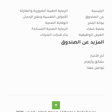
الرئيسية
الرعاية الطبية الضرورية والطارئة
عن الصندوق
الأمراض النفسية وعلاج الإدمان
بوابة المنح
الوقاية الصحية
منصة شفاء
الرعاية الصحية المساندة
الفرص الوظيفية
بناء قدرات الشركاء
المزيد عن الصندوق
آخر الأخبار
حقائق وأرقام
تواصل معنا