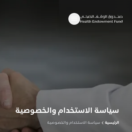
سياسة الاستخدام والخصوصية
الرئيسية
سياسة الاستخدام والخصوصية