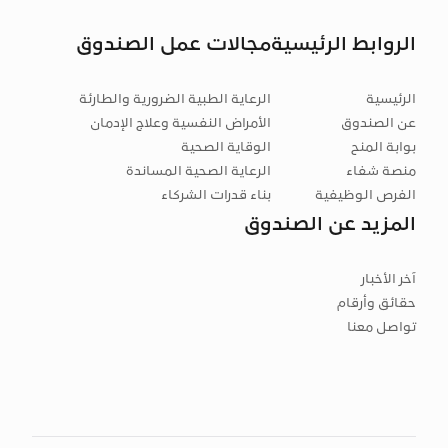
الروابط الرئيسية
مجالات عمل الصندوق
الرئيسية
الرعاية الطبية الضرورية والطارئة
عن الصندوق
الأمراض النفسية وعلاج الإدمان
بوابة المنح
الوقاية الصحية
منصة شفاء
الرعاية الصحية المساندة
الفرص الوظيفية
بناء قدرات الشركاء
المزيد عن الصندوق
آخر الأخبار
حقائق وأرقام
تواصل معنا