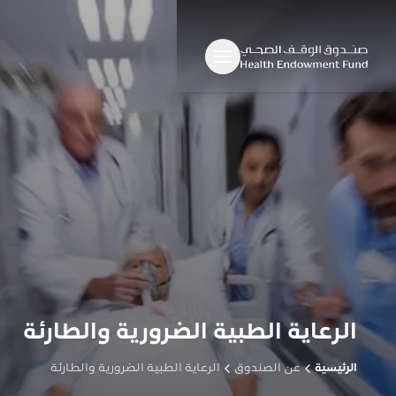
الرعاية الطبية الضرورية والطارئة
الرئيسية
عن الصندوق
الرعاية الطبية الضرورية والطارئة